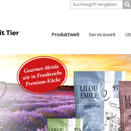
Produktwelt
Servicewelt
Üb