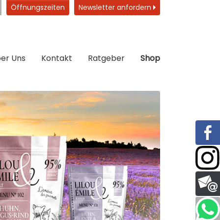
Öffnungszeiten
Newsletter anfordern
er Uns
Kontakt
Ratgeber
Shop