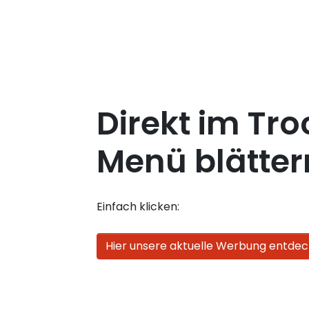
Direkt im Tro
Menü blätter
Einfach klicken:
Hier unsere aktuelle Werbung entdec