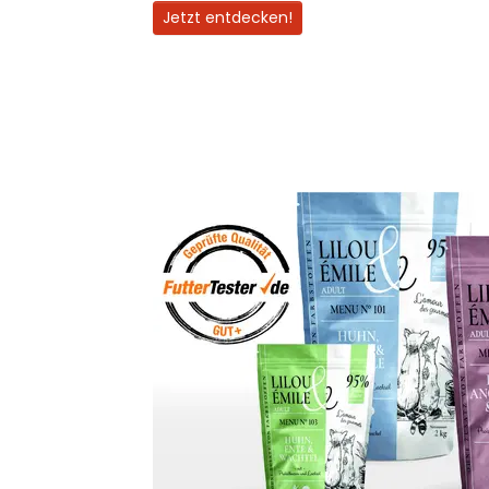
Jetzt entdecken!