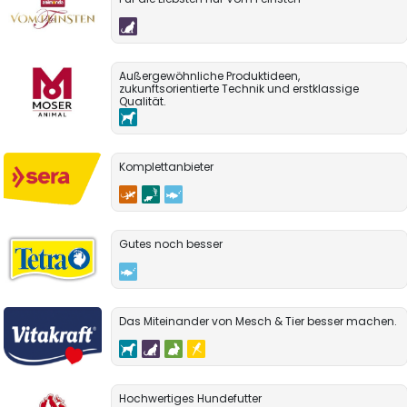
Außergewöhnliche Produktideen,
zukunftsorientierte Technik und erstklassige
Qualität.
Komplettanbieter
Gutes noch besser
Das Miteinander von Mesch & Tier besser machen.
Hochwertiges Hundefutter