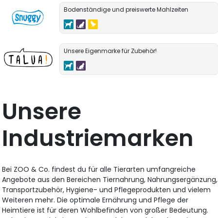
Bodenständige und preiswerte Mahlzeiten
Unsere Eigenmarke für Zubehör!
Unsere
Industriemarken
Bei ZOO & Co. findest du für alle Tierarten umfangreiche
Angebote aus den Bereichen Tiernahrung, Nahrungsergänzung,
Transportzubehör, Hygiene- und Pflegeprodukten und vielem
Weiteren mehr. Die optimale Ernährung und Pflege der
Heimtiere ist für deren Wohlbefinden von großer Bedeutung.