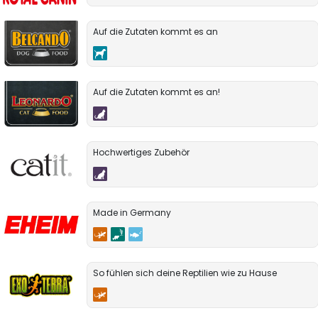
Auf die Zutaten kommt es an
Auf die Zutaten kommt es an!
Hochwertiges Zubehör
Made in Germany
So fühlen sich deine Reptilien wie zu Hause