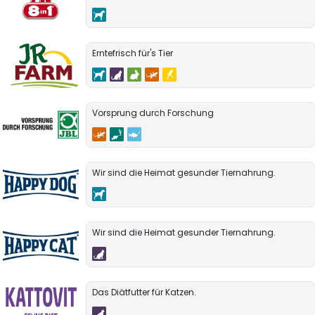
Erntefrisch für's Tier
Vorsprung durch Forschung
Wir sind die Heimat gesunder Tiernahrung.
Wir sind die Heimat gesunder Tiernahrung.
Das Diätfutter für Katzen.