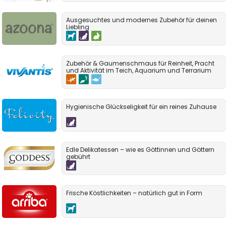
Ausgesuchtes und modernes Zubehör für deinen
Liebling
Zubehör & Gaumenschmaus für Reinheit, Pracht
und Aktivität im Teich, Aquarium und Terrarium
Hygienische Glückseligkeit für ein reines Zuhause
Edle Delikatessen – wie es Göttinnen und Göttern
gebührt
Frische Köstlichkeiten – natürlich gut in Form