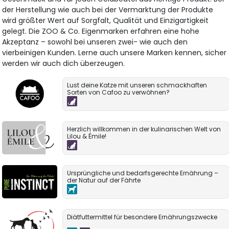
der Herstellung wie auch bei der Vermarktung der Produkte
wird größter Wert auf Sorgfalt, Qualität und Einzigartigkeit
gelegt. Die ZOO & Co. Eigenmarken erfahren eine hohe
Akzeptanz – sowohl bei unseren zwei- wie auch den
vierbeinigen Kunden. Lerne auch unsere Marken kennen, sicher
werden wir auch dich überzeugen.
Lust deine Katze mit unseren schmackhaften
Sorten von Cafoo zu verwöhnen?
Herzlich willkommen in der kulinarischen Welt von
Lilou & Émile!
Ursprüngliche und bedarfsgerechte Ernährung –
der Natur auf der Fährte
Diätfuttermittel für besondere Ernährungszwecke