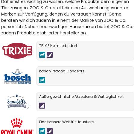
Daher ist es wichtig zu wissen, welche Produkte dem eigenen
Tier zusagen. ZOO & Co. stellt dir eine Auswahl ausgesuchter
Marken zur Verfügung, denen du vertrauen kannst. Gerne
beraten wir dich zudem in einem der Märkte von ZOO & Co.
persönlich. Neben hochwertigen Hausmarken bietet ZOO & Co.
zudem Produkte etablierter Hersteller an.
TRIXIE Heimtierbedarf
bosch Petfood Concepts
Außergewöhnliche Akzeptanz & Verträglichkeit
Eine bessere Welt für Haustiere