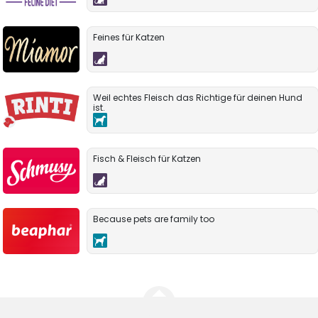
Feines für Katzen
Weil echtes Fleisch das Richtige für deinen Hund
ist.
Fisch & Fleisch für Katzen
Because pets are family too