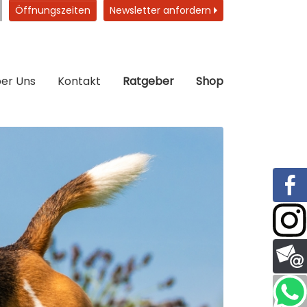
Öffnungszeiten
Newsletter anfordern
er Uns
Kontakt
Ratgeber
Shop