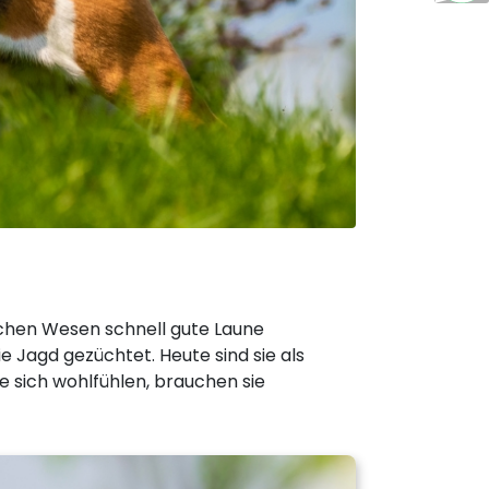
ichen Wesen schnell gute Laune
e Jagd gezüchtet. Heute sind sie als
e sich wohlfühlen, brauchen sie