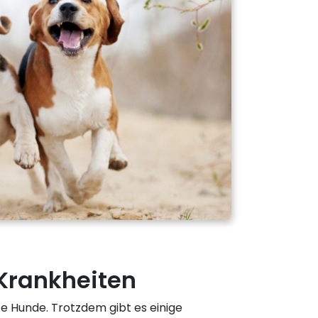
 Krankheiten
te Hunde. Trotzdem gibt es einige