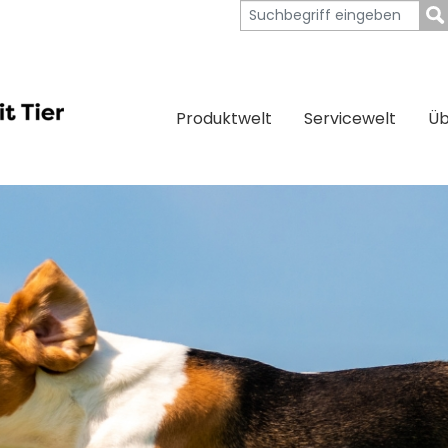
Produktwelt
Servicewelt
Üb