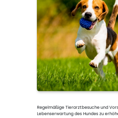
Regelmäßige Tierarztbesuche und Vors
Lebenserwartung des Hundes zu erhöh