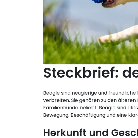
Steckbrief: d
Beagle sind neugierige und freundlich
verbreiten. Sie gehören zu den älteren
Familienhunde beliebt. Beagle sind akt
Bewegung, Beschäftigung und eine klar
Herkunft und Gesc