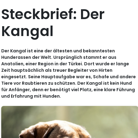
Steckbrief: Der
Kangal
Der Kangal ist eine der ältesten und bekanntesten
Hunderassen der Welt. Ursprünglich stammt er aus
Anatolien, einer Region in der Türkei. Dort wurde er lange
Zeit hauptsächlich als treuer Begleiter von Hirten
eingesetzt. Seine Hauptaufgabe war es, Schafe und andere
Tiere vor Raubtieren zu schützen. Der Kangal ist kein Hund
für Anfänger, denn er benötigt viel Platz, eine klare Führung
und Erfahrung mit Hunden.