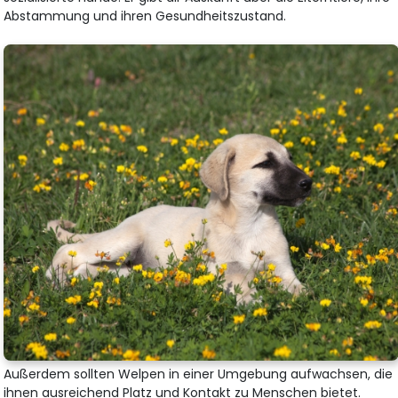
Abstammung und ihren Gesundheitszustand.
Außerdem sollten Welpen in einer Umgebung aufwachsen, die
ihnen ausreichend Platz und Kontakt zu Menschen bietet.