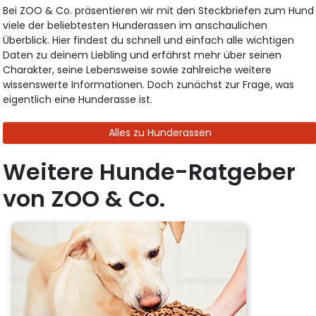
Bei ZOO & Co. präsentieren wir mit den Steckbriefen zum Hund
viele der beliebtesten Hunderassen im anschaulichen
Überblick. Hier findest du schnell und einfach alle wichtigen
Daten zu deinem Liebling und erfährst mehr über seinen
Charakter, seine Lebensweise sowie zahlreiche weitere
wissenswerte Informationen. Doch zunächst zur Frage, was
eigentlich eine Hunderasse ist.
Alles zu Hunderassen
Weitere Hunde-Ratgeber
von ZOO & Co.