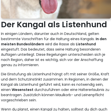
Der Kangal als Listenhund
In einigen Ländern, darunter auch in Deutschland, gelten
bestimmte Vorschriften für die Haltung eines Kangals.
In den
meisten Bundesländern
wird die Rasse als
Listenhund
eingestuft. Das bedeutet, dass seine Haltung besonderen
Auflagen unterliegt. Diese Regelungen unterscheiden sich je
nach Region, daher ist es wichtig, sich vor der Anschaffung
genau zu informieren.
Die Einstufung als Listenhund hängt oft mit seiner Größe, Kraft
und dem Schutzinstinkt zusammen. In Regionen, in denen der
Kangal als Listenhund geführt wird, kann es notwendig sein,
einen
Wesenstest
durchzuführen oder eine Haltererlaubnis zu
beantragen. Zusätzlich können Maulkorb- und Leinenpflicht
vorgeschrieben sein.
Wenn du planst, einen Kangal zu halten, solltest du dich auch