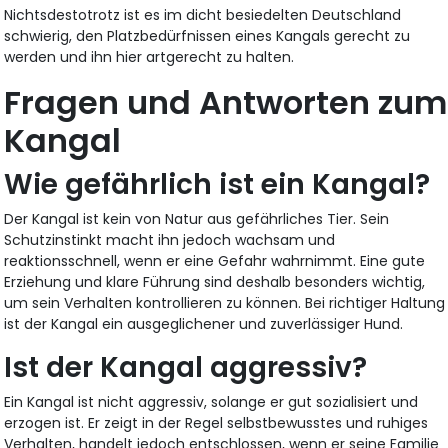
Nichtsdestotrotz ist es im dicht besiedelten Deutschland
schwierig, den Platzbedürfnissen eines Kangals gerecht zu
werden und ihn hier artgerecht zu halten.
Fragen und Antworten zum
Kangal
Wie gefährlich ist ein Kangal?
Der Kangal ist kein von Natur aus gefährliches Tier. Sein
Schutzinstinkt macht ihn jedoch wachsam und
reaktionsschnell, wenn er eine Gefahr wahrnimmt. Eine gute
Erziehung und klare Führung sind deshalb besonders wichtig,
um sein Verhalten kontrollieren zu können. Bei richtiger Haltung
ist der Kangal ein ausgeglichener und zuverlässiger Hund.
Ist der Kangal aggressiv?
Ein Kangal ist nicht aggressiv, solange er gut sozialisiert und
erzogen ist. Er zeigt in der Regel selbstbewusstes und ruhiges
Verhalten, handelt jedoch entschlossen, wenn er seine Familie