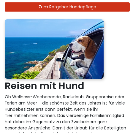
Zum Ratgeber Hundepflege
Reisen mit Hund
Ob Wellness-Wochenende, Radurlaub, Gruppenreise oder
Ferien am Meer – die schönste Zeit des Jahres ist für viele
Hundebesitzer erst dann perfekt, wenn sie ihr
Tier mitnehmen können. Das vierbeinige Familienmitglied
hat dabei im Gegensatz zu den Zweibeinern ganz
besondere Ansprüche. Damit der Urlaub für alle Beteiligten