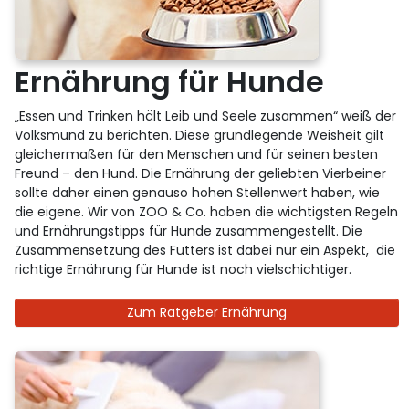
Ernährung für Hunde
„Essen und Trinken hält Leib und Seele zusammen“ weiß der
Volksmund zu berichten. Diese grundlegende Weisheit gilt
gleichermaßen für den Menschen und für seinen besten
Freund – den Hund. Die Ernährung der geliebten Vierbeiner
sollte daher einen genauso hohen Stellenwert haben, wie
die eigene. Wir von ZOO & Co. haben die wichtigsten Regeln
und Ernährungstipps für Hunde zusammengestellt. Die
Zusammensetzung des Futters ist dabei nur ein Aspekt, die
richtige Ernährung für Hunde ist noch vielschichtiger.
Zum Ratgeber Ernährung