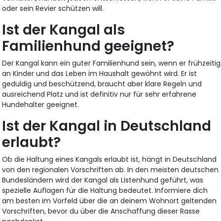
oder sein Revier schützen will.
Ist der Kangal als
Familienhund geeignet?
Der Kangal kann ein guter Familienhund sein, wenn er frühzeitig
an Kinder und das Leben im Haushalt gewöhnt wird. Er ist
geduldig und beschützend, braucht aber klare Regeln und
ausreichend Platz und ist definitiv nur für sehr erfahrene
Hundehalter geeignet.
Ist der Kangal in Deutschland
erlaubt?
Ob die Haltung eines Kangals erlaubt ist, hängt in Deutschland
von den regionalen Vorschriften ab. In den meisten deutschen
Bundesländern wird der Kangal als Listenhund geführt, was
spezielle Auflagen für die Haltung bedeutet. Informiere dich
am besten im Vorfeld über die an deinem Wohnort geltenden
Vorschriften, bevor du über die Anschaffung dieser Rasse