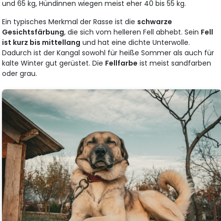
und 65 kg, Hündinnen wiegen meist eher 40 bis 55 kg.
Ein typisches Merkmal der Rasse ist die
schwarze
Gesichtsfärbung
, die sich vom helleren Fell abhebt. Sein
Fell
ist kurz bis mittellang
und hat eine dichte Unterwolle.
Dadurch ist der Kangal sowohl für heiße Sommer als auch für
kalte Winter gut gerüstet. Die
Fellfarbe
ist meist sandfarben
oder grau.