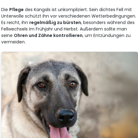
Die
Pflege
des Kangals ist unkompliziert. Sein dichtes Fell mit
Unterwolle schützt ihn vor verschiedenen Wetterbedingungen.
Es reicht, ihn
regelmäßig zu bürsten
, besonders während des
Fellwechsels im Frühjahr und Herbst. Außerdem sollte man
seine
Ohren und Zähne kontrollieren
, um Entzündungen zu
vermeiden.