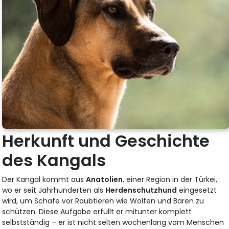
Herkunft und Geschichte
des Kangals
Der Kangal kommt aus
Anatolien
, einer Region in der Türkei,
wo er seit Jahrhunderten als
Herdenschutzhund
eingesetzt
wird, um Schafe vor Raubtieren wie Wölfen und Bären zu
schützen. Diese Aufgabe erfüllt er mitunter komplett
selbstständig – er ist nicht selten wochenlang vom Menschen