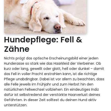
Hundepflege: Fell &
Zähne
Nichts prägt das optische Erscheinungsbild einer jeden
Hunderasse so stark wie das Haarkleid der Vierbeiner. Ob
kurz oder lang, gewellt oder glatt, hell oder dunkel – damit
das Fell in voller Pracht erstrahlen kann, ist die richtige
Pflege unabdingbar. Dabei ist vor allem zu beachten, dass
alle Felle jeweils im Frühjahr und zum Herbst hin den
natürlichen Fellwechsel vollziehen. Ein eindeutiges Indiz
dafür ist selbstredend der verstärkte Haarverlust deines
Gefährten. In dieser Zeit solltest du deinen Hund aktiv
unterstützen.