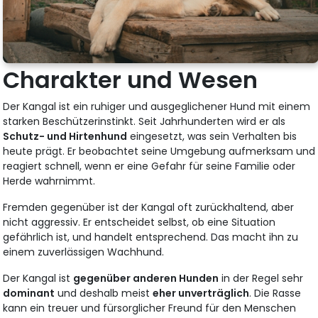
Charakter und Wesen
Der Kangal ist ein ruhiger und ausgeglichener Hund mit einem
starken Beschützerinstinkt. Seit Jahrhunderten wird er als
Schutz- und Hirtenhund
eingesetzt, was sein Verhalten bis
heute prägt. Er beobachtet seine Umgebung aufmerksam und
reagiert schnell, wenn er eine Gefahr für seine Familie oder
Herde wahrnimmt.
Fremden gegenüber ist der Kangal oft zurückhaltend, aber
nicht aggressiv. Er entscheidet selbst, ob eine Situation
gefährlich ist, und handelt entsprechend. Das macht ihn zu
einem zuverlässigen Wachhund.
Der Kangal ist
gegenüber anderen Hunden
in der Regel sehr
dominant
und deshalb meist
eher unverträglich
. Die Rasse
kann ein treuer und fürsorglicher Freund für den Menschen