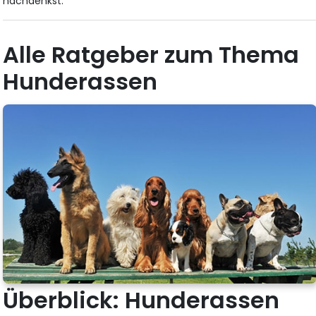
nachdenkst.
Alle Ratgeber zum Thema
Hunderassen
Überblick: Hunderassen